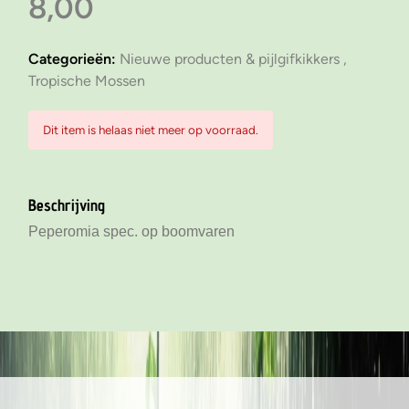
8,00
Categorieën:
Nieuwe producten & pijlgifkikkers ,
Tropische Mossen
Dit item is helaas niet meer op voorraad.
Beschrijving
Peperomia spec. op boomvaren