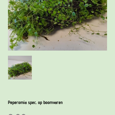
Peperomia spec. op boomvaren