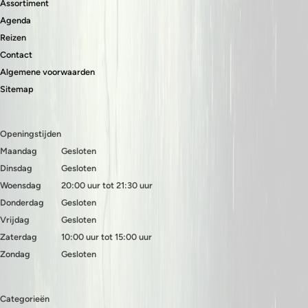
Assortiment
Agenda
Reizen
Contact
Algemene voorwaarden
Sitemap
Openingstijden
Maandag
Gesloten
Dinsdag
Gesloten
Woensdag
20:00 uur tot 21:30 uur
Donderdag
Gesloten
Vrijdag
Gesloten
Zaterdag
10:00 uur tot 15:00 uur
Zondag
Gesloten
Categorieën