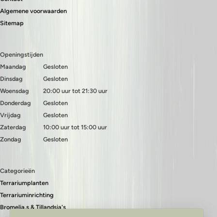
Algemene voorwaarden
Sitemap
Openingstijden
Maandag
Gesloten
Dinsdag
Gesloten
Woensdag
20:00 uur tot 21:30 uur
Donderdag
Gesloten
Vrijdag
Gesloten
Zaterdag
10:00 uur tot 15:00 uur
Zondag
Gesloten
Categorieën
Terrariumplanten
Terrariuminrichting
Bromelia,s & Tillandsia's