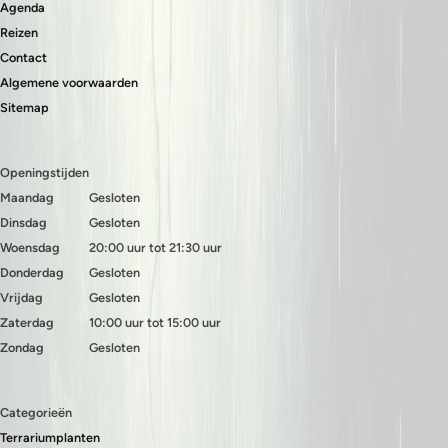
Agenda
Reizen
Contact
Algemene voorwaarden
Sitemap
Openingstijden
Maandag
Gesloten
Dinsdag
Gesloten
Woensdag
20:00 uur tot 21:30 uur
Donderdag
Gesloten
Vrijdag
Gesloten
Zaterdag
10:00 uur tot 15:00 uur
Zondag
Gesloten
Categorieën
Terrariumplanten