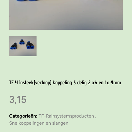
TF Y Insteek(verloop) koppeling 3 delig 2 x6 en 1x 4mm
3,15
Categorieën:
TF-Rainsystemsproducten ,
Snelkoppelingen en slangen