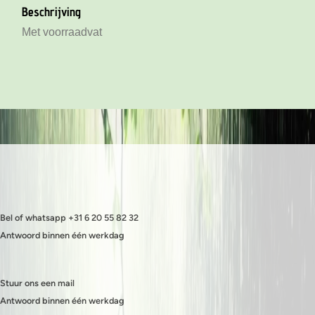
Beschrijving
Met voorraadvat
Bel of whatsapp +31 6 20 55 82 32
Antwoord binnen één werkdag
Stuur ons een mail
Antwoord binnen één werkdag