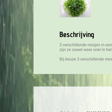
Beschrijving
3 verschillende mosjes in ee
zijn ze zowel weer snel in he
Bij keuze 3 verschillende mo