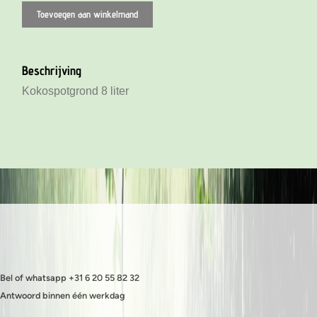
Toevoegen aan winkelmand
Beschrijving
Kokospotgrond 8 liter
Bel of whatsapp +31 6 20 55 82 32
Antwoord binnen één werkdag