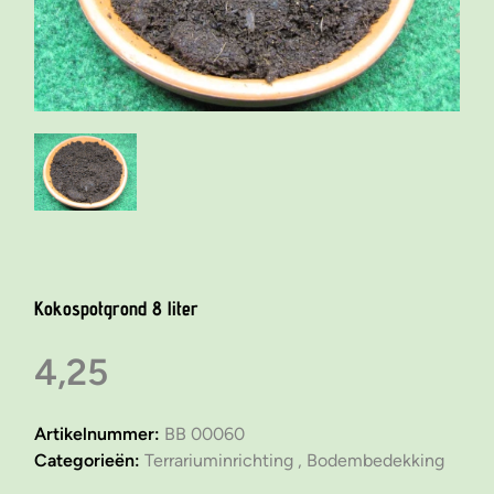
Kokospotgrond 8 liter
4,25
Artikelnummer:
BB 00060
Categorieën:
Terrariuminrichting ,
Bodembedekking