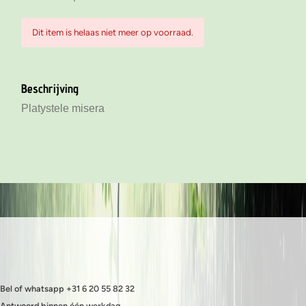
Dit item is helaas niet meer op voorraad.
Beschrijving
Platystele misera
Bel of whatsapp +31 6 20 55 82 32
Antwoord binnen één werkdag