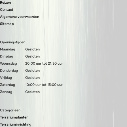
Reizen
Contact
Algemene voorwaarden
Sitemap
Openingstijden
Maandag
Gesloten
Dinsdag
Gesloten
Woensdag
20:00 uur tot 21:30 uur
Donderdag
Gesloten
Vrijdag
Gesloten
Zaterdag
10:00 uur tot 15:00 uur
Zondag
Gesloten
Categorieën
Terrariumplanten
Terrariuminrichting