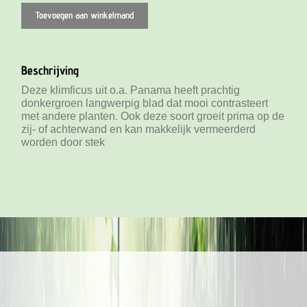
Toevoegen aan winkelmand
Beschrijving
Deze klimficus uit o.a. Panama heeft prachtig
donkergroen langwerpig blad dat mooi contrasteert
met andere planten. Ook deze soort groeit prima op de
zij- of achterwand en kan makkelijk vermeerderd
worden door stek