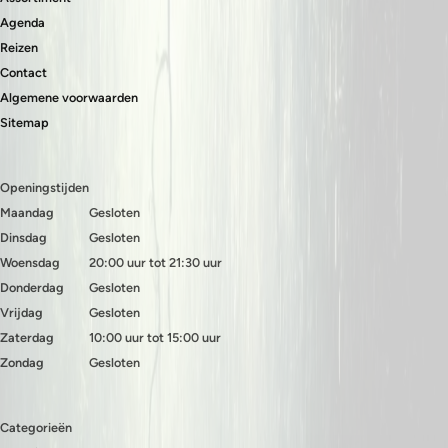
Agenda
Reizen
Contact
Algemene voorwaarden
Sitemap
Openingstijden
Maandag
Gesloten
Dinsdag
Gesloten
Woensdag
20:00 uur tot 21:30 uur
Donderdag
Gesloten
Vrijdag
Gesloten
Zaterdag
10:00 uur tot 15:00 uur
Zondag
Gesloten
Categorieën