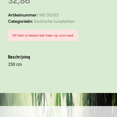
32,86
Artikelnummer:
WE 00022
Categorieën:
Exotische tuinplanten
Dit item is helaas niet meer op voorraad.
Beschrijving
150 cm