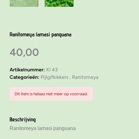
Ranitomeya lamasi panguana
40,00
Artikelnummer:
KI 43
Categorieën:
Pijlgifkikkers ,
Ranitomeya
Dit item is helaas niet meer op voorraad.
Beschrijving
Ranitomeya lamasi panguana