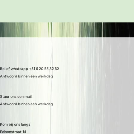
Bel of whatsapp +31 6 20 55 82 32
Antwoord binnen één werkdag
Stuur ons een mail
Antwoord binnen één werkdag
Kom bij ons langs
Edisonstraat 14