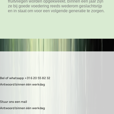
fruitvliegen worden opgekweekt. Binnen een jaar zijn
ze bij goede voedering reeds wederom geslachtsrijp
en in staat om voor een volgende generatie te zorgen.
Bel of whatsapp +31 6 20 55 82 32
Antwoord binnen één werkdag
Stuur ons een mail
Antwoord binnen één werkdag