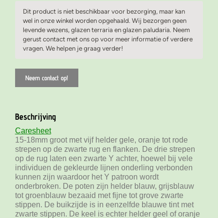
Dit product is niet beschikbaar voor bezorging, maar kan
wel in onze winkel worden opgehaald. Wij bezorgen geen
levende wezens, glazen terraria en glazen paludaria. Neem
gerust contact met ons op voor meer informatie of verdere
vragen. We helpen je graag verder!
Neem contact op!
Beschrijving
Caresheet
15-18mm groot met vijf helder gele, oranje tot rode
strepen op de zwarte rug en flanken. De drie strepen
op de rug laten een zwarte Y achter, hoewel bij vele
individuen de gekleurde lijnen onderling verbonden
kunnen zijn waardoor het Y patroon wordt
onderbroken. De poten zijn helder blauw, grijsblauw
tot groenblauw bezaaid met fijne tot grove zwarte
stippen. De buikzijde is in eenzelfde blauwe tint met
zwarte stippen. De keel is echter helder geel of oranje