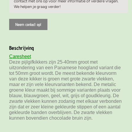
contact met ons op voor meer informatie of verdere vragen.
We helpen je graag verder!
Neem contact op!
Beschrijving
Caresheet
Deze pijlgifkikkers zijn 25-40mm groot met
uitzondering van een Panamese hoogland variant die
tot 50mm groot wordt. De meest bekende kleurvorm
van deze kikker is groen met grote zwarte vlekken,
maar er zijn vele kleurvarianten bekend. De metalic
groene kleur maakt bij sommige varianten plaats voor
blauw, blauwgroen, geel, wit, grijs of goudkleurig. De
zwarte vlekken kunnen zodanig met elkaar verbonden
zijn dat er zeer kleine gekleurde stippen of een aantal
gekleurde banden overblijven. De zwarte vlekken
kunnen bovendien chocolade bruin zijn.