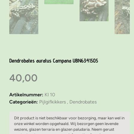
Dendrobates auratus Campana UBN6341505
40,00
Artikelnummer:
KI 10
Categorieën:
Pijlgifkikkers ,
Dendrobates
Dit product is niet beschikbaar voor bezorging, maar kan wel in
onze winkel worden opgehaald. Wij bezorgen geen levende
wezens, glazen terraria en glazen paludaria. Neem gerust