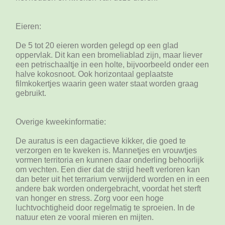
Eieren:
De 5 tot 20 eieren worden gelegd op een glad
oppervlak. Dit kan een bromeliablad zijn, maar liever
een petrischaaltje in een holte, bijvoorbeeld onder een
halve kokosnoot. Ook horizontaal geplaatste
filmkokertjes waarin geen water staat worden graag
gebruikt.
Overige kweekinformatie:
De auratus is een dagactieve kikker, die goed te
verzorgen en te kweken is. Mannetjes en vrouwtjes
vormen territoria en kunnen daar onderling behoorlijk
om vechten. Een dier dat de strijd heeft verloren kan
dan beter uit het terrarium verwijderd worden en in een
andere bak worden ondergebracht, voordat het sterft
van honger en stress. Zorg voor een hoge
luchtvochtigheid door regelmatig te sproeien. In de
natuur eten ze vooral mieren en mijten.