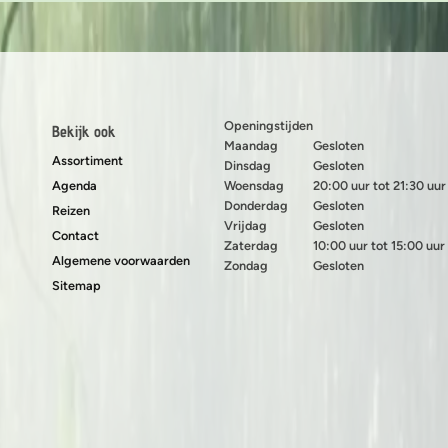
Openingstijden
Bekijk ook
Maandag
Gesloten
Assortiment
Dinsdag
Gesloten
Agenda
Woensdag
20:00 uur tot 21:30 uur
Donderdag
Gesloten
Reizen
Vrijdag
Gesloten
Contact
Zaterdag
10:00 uur tot 15:00 uur
Algemene voorwaarden
Zondag
Gesloten
Sitemap