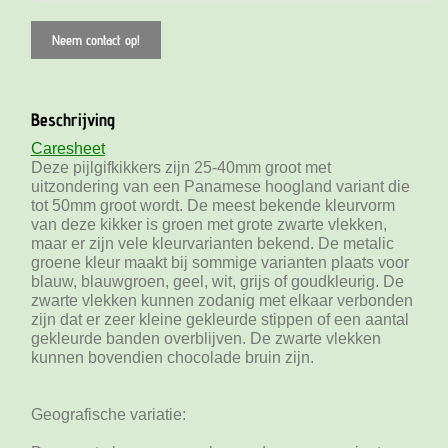
Neem contact op!
Beschrijving
Caresheet
Deze pijlgifkikkers zijn 25-40mm groot met
uitzondering van een Panamese hoogland variant die
tot 50mm groot wordt. De meest bekende kleurvorm
van deze kikker is groen met grote zwarte vlekken,
maar er zijn vele kleurvarianten bekend. De metalic
groene kleur maakt bij sommige varianten plaats voor
blauw, blauwgroen, geel, wit, grijs of goudkleurig. De
zwarte vlekken kunnen zodanig met elkaar verbonden
zijn dat er zeer kleine gekleurde stippen of een aantal
gekleurde banden overblijven. De zwarte vlekken
kunnen bovendien chocolade bruin zijn.
Geografische variatie: