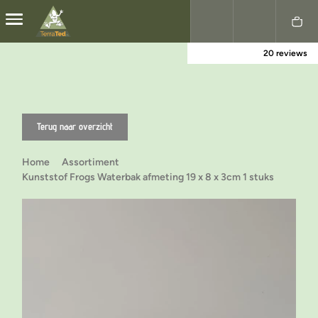
20 reviews
Nederlands
English
Terug naar overzicht
Home
Assortiment
Kunststof Frogs Waterbak afmeting 19 x 8 x 3cm 1 stuks