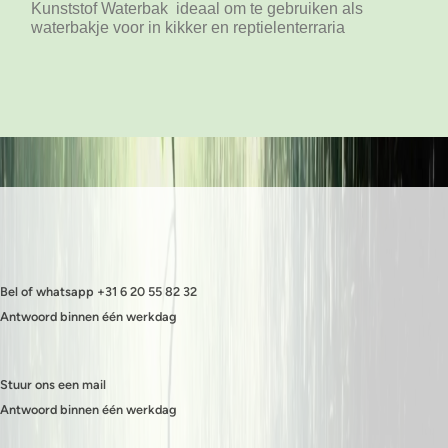
Kunststof Waterbak ideaal om te gebruiken als
waterbakje voor in kikker en reptielenterraria
Bel of whatsapp +31 6 20 55 82 32
Antwoord binnen één werkdag
Stuur ons een mail
Antwoord binnen één werkdag