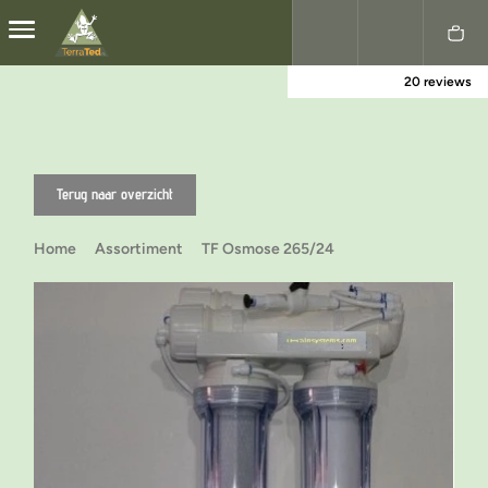
20 reviews
Nederlands
English
Terug naar overzicht
Home
Assortiment
TF Osmose 265/24