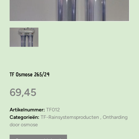
TF Osmose 265/24
69,45
Artikelnummer:
TF012
Categorieën:
TF-Rainsystemsproducten ,
Ontharding
door osmose