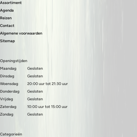
Assortiment
Agenda
Reizen
Contact
Algemene voorwaarden
Sitemap
Openingstijden
Maandag
Gesloten
Dinsdag
Gesloten
Woensdag
20:00 uur tot 21:30 uur
Donderdag
Gesloten
Vrijdag
Gesloten
Zaterdag
10:00 uur tot 15:00 uur
Zondag
Gesloten
Categorieën