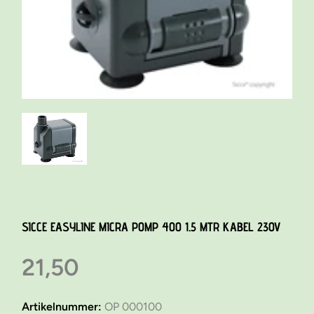
SICCE EASYLINE MICRA P0MP 400 1.5 MTR KABEL 230V
21,50
Artikelnummer:
OP 000100