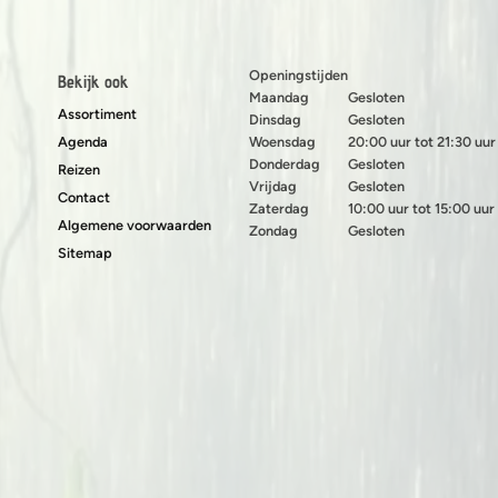
Openingstijden
Bekijk ook
Maandag
Gesloten
Assortiment
Dinsdag
Gesloten
Agenda
Woensdag
20:00 uur tot 21:30 uur
Donderdag
Gesloten
Reizen
Vrijdag
Gesloten
Contact
Zaterdag
10:00 uur tot 15:00 uur
Algemene voorwaarden
Zondag
Gesloten
Sitemap