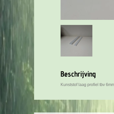
Beschrijving
Kunststof laag profiel tbv 6m