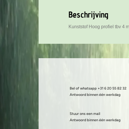
Beschrijving
Kunststof Hoog profiel tbv 4 
Bel of whatsapp +31 6 20 55 82 32
Antwoord binnen één werkdag
Stuur ons een mail
Antwoord binnen één werkdag