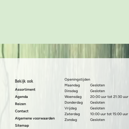
Openingstijden
Bekijk ook
Maandag
Gesloten
Assortiment
Dinsdag
Gesloten
Agenda
Woensdag
20:00 uur tot 21:30 uur
Donderdag
Gesloten
Reizen
Vrijdag
Gesloten
Contact
Zaterdag
10:00 uur tot 15:00 uur
Algemene voorwaarden
Zondag
Gesloten
Sitemap