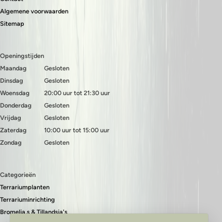
Algemene voorwaarden
Sitemap
Openingstijden
Maandag
Gesloten
Dinsdag
Gesloten
Woensdag
20:00 uur tot 21:30 uur
Donderdag
Gesloten
Vrijdag
Gesloten
Zaterdag
10:00 uur tot 15:00 uur
Zondag
Gesloten
Categorieën
Terrariumplanten
Terrariuminrichting
Bromelia,s & Tillandsia's