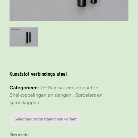
Kunststof verbindings steel
Categorieën:
TF-Rainsystemsproducten ,
Snelkoppelingen en slangen ,
Sproeiers en
sproeikoppen
Selecteer onderstaand een variant
Kies model