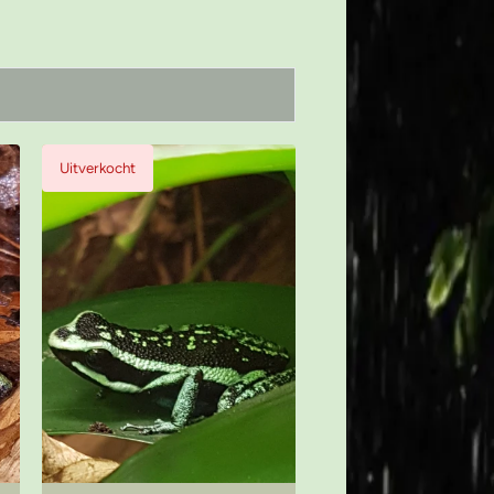
Uitverkocht
Bekijk product