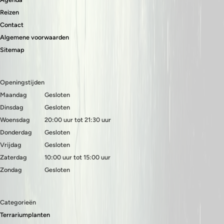
Reizen
Contact
Algemene voorwaarden
Sitemap
Openingstijden
Maandag
Gesloten
Dinsdag
Gesloten
Woensdag
20:00 uur tot 21:30 uur
Donderdag
Gesloten
Vrijdag
Gesloten
Zaterdag
10:00 uur tot 15:00 uur
Zondag
Gesloten
Categorieën
Terrariumplanten